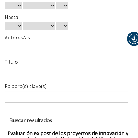
Hasta
Autores/as
Título
Palabra(s) clave(s)
Buscar resultados
Evaluación ex post de los proyectos de innovación y