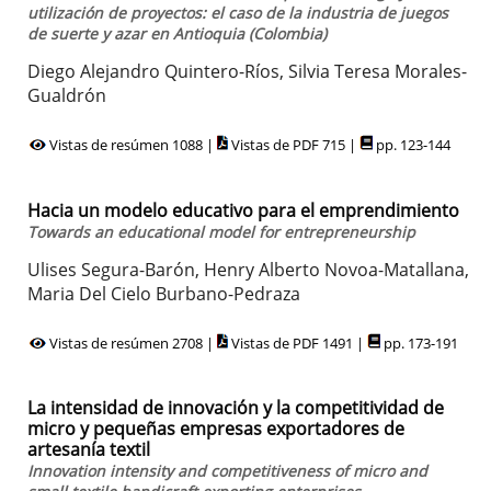
utilización de proyectos: el caso de la industria de juegos
de suerte y azar en Antioquia (Colombia)
Diego Alejandro Quintero-Ríos, Silvia Teresa Morales-
Gualdrón
Vistas de resúmen 1088 |
Vistas de PDF 715 |
pp. 123-144
Hacia un modelo educativo para el emprendimiento
Towards an educational model for entrepreneurship
Ulises Segura-Barón, Henry Alberto Novoa-Matallana,
Maria Del Cielo Burbano-Pedraza
Vistas de resúmen 2708 |
Vistas de PDF 1491 |
pp. 173-191
La intensidad de innovación y la competitividad de
micro y pequeñas empresas exportadores de
artesanía textil
Innovation intensity and competitiveness of micro and