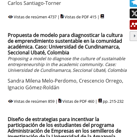
Carlos Santiago-Torner
Vistas de resúmen 4737 |
Vistas de PDF 415 |
Propuesta de modelo para diagnosticar la cultura
de emprendimiento sustentable en la comunidad
académica. Caso: Universidad de Cundinamarca,
Seccional Ubaté, Colombia
Proposing a model to diagnose the culture of sustainable
entrepreneurship in the academic community. Case:
Universidad de Cundinamarca, Seccional Ubaté, Colombia
Sandra Milena Melo-Perdomo, Crescencio Orrego,
Ignacio Gómez-Roldán
Vistas de resúmen 859 |
Vistas de PDF 460 |
pp. 215-232
Diseño de estrategias para incentivar la
participación de los estudiantes del programa
Administración de Empresas en los semilleros de
investigación de la Universidad de la Amazonía