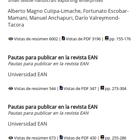
small textile handicraft exporting enterprises
Alberto Magno Cutipa-Limache, Fortunato Escobar-
Mamani, Manuel Anchapuri, Darío Valreymond-
Tacora
Vistas de resúmen 6002 |
Vistas de PDF 3196 |
pp. 155-176
Pautas para publicar en la revista EAN
Pautas para publicar en la revista EAN
Universidad EAN
Vistas de resúmen 544 |
Vistas de PDF 347 |
pp. 273-304
Pautas para publicar en la revista EAN
Pautas para publicar en la revista EAN
Universidad EAN
Vistas de resúmen 673 |
Vistas de PDF 430 |
pp. 255-286