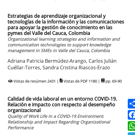
Estrategias de aprendizaje organizacional y
tecnologías de la información y las comunicaciones
para apoyar la gestión de conocimiento en las
pymes del Valle del Cauca, Colombia
Organizational learning strategies and information and
communication technologies to support knowledge
management in SMEs in Valle del Cauca, Colombia
Adriana Patricia Bermúdez-Arango, Carlos Julián
Cuéllar-Torres, Sandra Cristina Riascos-Erazo
Vistas de resúmen 2431 |
Vistas de PDF 1180 |
pp. 69-90
Calidad de vida laboral en un entorno COVID-19.
Relación e impacto con respecto al desempeño
organizacional
Quality of Work Life in a COVID-19 Environment.
Relationship and Impact Regarding Organizational
Performance