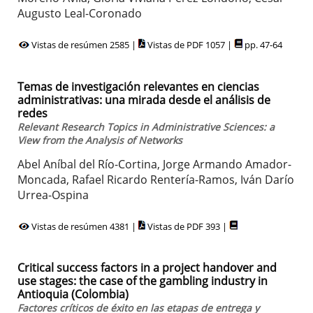
Augusto Leal-Coronado
Vistas de resúmen 2585 |
Vistas de PDF 1057 |
pp. 47-64
Temas de investigación relevantes en ciencias
administrativas: una mirada desde el análisis de
redes
Relevant Research Topics in Administrative Sciences: a
View from the Analysis of Networks
Abel Aníbal del Río-Cortina, Jorge Armando Amador-
Moncada, Rafael Ricardo Rentería-Ramos, Iván Darío
Urrea-Ospina
Vistas de resúmen 4381 |
Vistas de PDF 393 |
Critical success factors in a project handover and
use stages: the case of the gambling industry in
Antioquia (Colombia)
Factores críticos de éxito en las etapas de entrega y