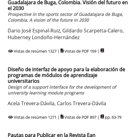
Guadalajara de Buga, Colombia. Visión del futuro en
el 2030
Prospective in the sports sector of Guadalajara de Buga,
Colombia. A vision of the future in 2030
Dario José Espinal-Ruiz, Gildardo Scarpetta-Calero,
Huberney Londoño-Hernández
Vistas de resúmen 1327 |
Vistas de PDF 169 |
Diseño de interfaz de apoyo para la elaboración de
programas de módulos de aprendizaje
universitarios
Design of a support interface for the development of
university learning module programs
Acela Trevera-Dávila, Carlos Trevera-Dávila
Vistas de resúmen 1271 |
Vistas de PDF 897 |
pp. 63-79
Pautas para Publicar en la Revista Ean