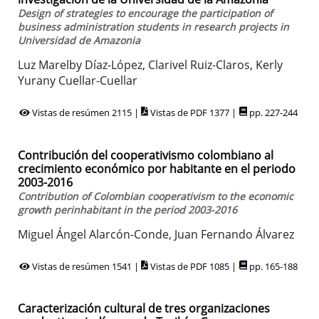
Design of strategies to encourage the participation of
business administration students in research projects in
Universidad de Amazonia
Luz Marelby Díaz-López, Clarivel Ruiz-Claros, Kerly
Yurany Cuellar-Cuellar
Vistas de resúmen 2115 |
Vistas de PDF 1377 |
pp. 227-244
Contribución del cooperativismo colombiano al
crecimiento económico por habitante en el periodo
2003-2016
Contribution of Colombian cooperativism to the economic
growth perinhabitant in the period 2003-2016
Miguel Ángel Alarcón-Conde, Juan Fernando Álvarez
Vistas de resúmen 1541 |
Vistas de PDF 1085 |
pp. 165-188
Caracterización cultural de tres organizaciones