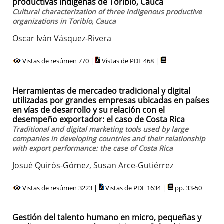
productivas indígenas de Toribío, Cauca
Cultural characterization of three indigenous productive
organizations in Toribío, Cauca
Oscar Iván Vásquez-Rivera
Vistas de resúmen 770 |
Vistas de PDF 468 |
Herramientas de mercadeo tradicional y digital
utilizadas por grandes empresas ubicadas en países
en vías de desarrollo y su relación con el
desempeño exportador: el caso de Costa Rica
Traditional and digital marketing tools used by large
companies in developing countries and their relationship
with export performance: the case of Costa Rica
Josué Quirós-Gómez, Susan Arce-Gutiérrez
Vistas de resúmen 3223 |
Vistas de PDF 1634 |
pp. 33-50
Gestión del talento humano en micro, pequeñas y