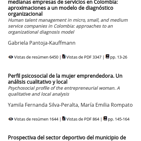
medianas empresas de servicios en Colombia:
aproximaciones a un modelo de diagnóstico
organizacional
Human talent management in micro, small, and medium
service companies in Colombia: approaches to an
organizational diagnosis model
Gabriela Pantoja-Kauffmann
Vistas de resúmen 6450 |
Vistas de PDF 3347 |
pp. 13-26
Perfil psicosocial de la mujer emprendedora. Un
análisis cualitativo y local
Psychosocial profile of the entrepreneurial woman. A
qualitative and local analysis
Yamila Fernanda Silva-Peralta, María Emilia Rompato
Vistas de resúmen 1644 |
Vistas de PDF 864 |
pp. 145-164
Prospectiva del sector deportivo del municipio de