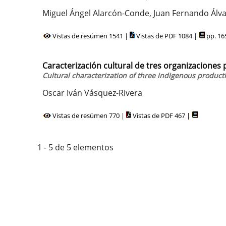
Miguel Ángel Alarcón-Conde, Juan Fernando Álv
Vistas de resúmen 1541 |
Vistas de PDF 1084 |
pp. 16
Caracterización cultural de tres organizaciones
Cultural characterization of three indigenous producti
Oscar Iván Vásquez-Rivera
Vistas de resúmen 770 |
Vistas de PDF 467 |
1 - 5 de 5 elementos