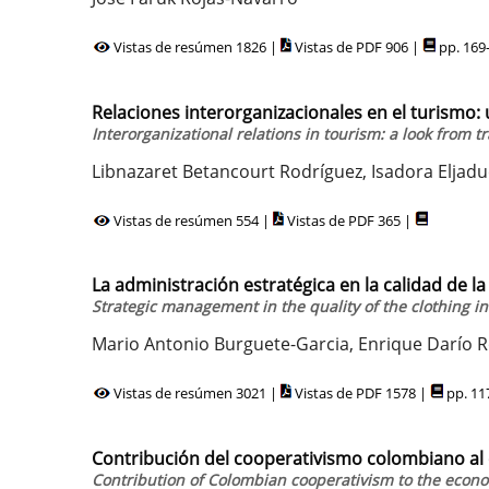
Vistas de resúmen 1826 |
Vistas de PDF 906 |
pp. 169
Relaciones interorganizacionales en el turismo:
Interorganizational relations in tourism: a look from t
Libnazaret Betancourt Rodríguez, Isadora Eljadu
Vistas de resúmen 554 |
Vistas de PDF 365 |
La administración estratégica en la calidad de la
Strategic management in the quality of the clothing i
Mario Antonio Burguete-Garcia, Enrique Darío
Vistas de resúmen 3021 |
Vistas de PDF 1578 |
pp. 11
Contribución del cooperativismo colombiano al
Contribution of Colombian cooperativism to the econo