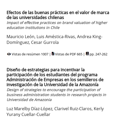
Efectos de las buenas prácticas en el valor de marca
de las universidades chilenas
Impact of effective practices on brand valuation of higher
education institutions in Chile
Mauricio León, Luis Améstica-Rivas, Andrea King-
Domínguez, Cesar Gurrola
Vistas de resúmen 1007 |
Vistas de PDF 665 |
pp. 247-262
Diseño de estrategias para incentivar la
participación de los estudiantes del programa
Administración de Empresas en los semilleros de
investigación de la Universidad de la Amazonía
Design of strategies to encourage the participation of
business administration students in research projects in
Universidad de Amazonia
Luz Marelby Díaz-López, Clarivel Ruiz-Claros, Kerly
Yurany Cuellar-Cuellar