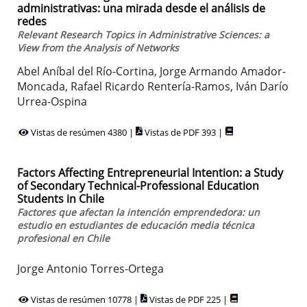
administrativas: una mirada desde el análisis de
redes
Relevant Research Topics in Administrative Sciences: a
View from the Analysis of Networks
Abel Aníbal del Río-Cortina, Jorge Armando Amador-
Moncada, Rafael Ricardo Rentería-Ramos, Iván Darío
Urrea-Ospina
Vistas de resúmen 4380 |
Vistas de PDF 393 |
Factors Affecting Entrepreneurial Intention: a Study
of Secondary Technical-Professional Education
Students in Chile
Factores que afectan la intención emprendedora: un
estudio en estudiantes de educación media técnica
profesional en Chile
Jorge Antonio Torres-Ortega
Vistas de resúmen 10778 |
Vistas de PDF 225 |