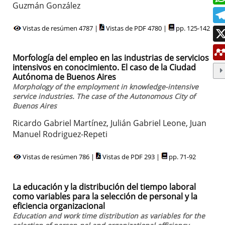
Guzmán González
Vistas de resúmen 4787 |
Vistas de PDF 4780 |
pp. 125-142
Morfología del empleo en las industrias de servicios
intensivos en conocimiento. El caso de la Ciudad
Autónoma de Buenos Aires
Morphology of the employment in knowledge-intensive
service industries. The case of the Autonomous City of
Buenos Aires
Ricardo Gabriel Martínez, Julián Gabriel Leone, Juan
Manuel Rodriguez-Repeti
Vistas de resúmen 786 |
Vistas de PDF 293 |
pp. 71-92
La educación y la distribución del tiempo laboral
como variables para la selección de personal y la
eficiencia organizacional
Education and work time distribution as variables for the