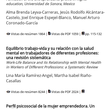
education, Universidad de Sonora, Mexico
Alma Brenda Leyva-Carreras, Jesús Rodolfo Alcántara-
Castelo, Joel Enrique Espejel-Blanco, Manuel Arturo
Coronado-García
Vistas de resúmen 1864 |
Vistas de PDF 1059 |
pp. 115-132
Equilibrio trabajo-vida y su relación con la salud
mental en trabajadores de diferentes profesiones:
una revisión sistemática
Work-Life Balance and its Relationship with Mental Health
in Workers of Different Professions: a Systematic Review
Lina María Ramírez-Angel, Martha Isabel Riaño-
Casallas
Vistas de resúmen 8244 |
Vistas de PDF 2024 |
Perfil psicosocial de la mujer emprendedora. Un