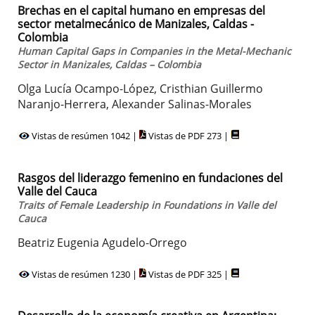
Brechas en el capital humano en empresas del
sector metalmecánico de Manizales, Caldas -
Colombia
Human Capital Gaps in Companies in the Metal-Mechanic
Sector in Manizales, Caldas – Colombia
Olga Lucía Ocampo-López, Cristhian Guillermo
Naranjo-Herrera, Alexander Salinas-Morales
Vistas de resúmen 1042 |
Vistas de PDF 273 |
Rasgos del liderazgo femenino en fundaciones del
Valle del Cauca
Traits of Female Leadership in Foundations in Valle del
Cauca
Beatriz Eugenia Agudelo-Orrego
Vistas de resúmen 1230 |
Vistas de PDF 325 |