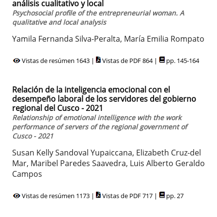
análisis cualitativo y local
Psychosocial profile of the entrepreneurial woman. A
qualitative and local analysis
Yamila Fernanda Silva-Peralta, María Emilia Rompato
Vistas de resúmen 1643 |
Vistas de PDF 864 |
pp. 145-164
Relación de la inteligencia emocional con el
desempeño laboral de los servidores del gobierno
regional del Cusco - 2021
Relationship of emotional intelligence with the work
performance of servers of the regional government of
Cusco - 2021
Susan Kelly Sandoval Yupaiccana, Elizabeth Cruz-del
Mar, Maribel Paredes Saavedra, Luis Alberto Geraldo
Campos
Vistas de resúmen 1173 |
Vistas de PDF 717 |
pp. 27