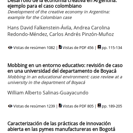
Desarrollo de la economía creativa en Argentina:
ejemplo para el caso colombiano
Development of the creative economy in Argentina:
example for the Colombian case
Hans David Falkenstein-Ávila, Andrea Carolina
Redondo-Méndez, Carlos Andrés Pinzón-Muñoz
Vistas de resúmen 1082 |
Vistas de PDF 456 |
pp. 115-134
Mobbing en un entorno educativo: revisión de caso
en una universidad del departamento de Boyacá
Mobbing in an educational environment: case review at a
university in the department of Boyacá
William Alberto Salinas-Guayacundo
Vistas de resúmen 1239 |
Vistas de PDF 805 |
pp. 189-205
Caracterización de las prácticas de innovación
abierta en las pymes manufactureras en Bogotá