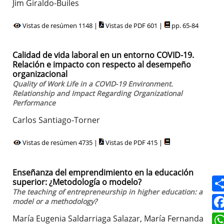
Jim Giraldo-Builes
Vistas de resúmen 1148 |
Vistas de PDF 601 |
pp. 65-84
Calidad de vida laboral en un entorno COVID-19.
Relación e impacto con respecto al desempeño
organizacional
Quality of Work Life in a COVID-19 Environment.
Relationship and Impact Regarding Organizational
Performance
Carlos Santiago-Torner
Vistas de resúmen 4735 |
Vistas de PDF 415 |
Enseñanza del emprendimiento en la educación
superior: ¿Metodología o modelo?
The teaching of entrepreneurship in higher education: a
model or a methodology?
María Eugenia Saldarriaga Salazar, María Fernanda