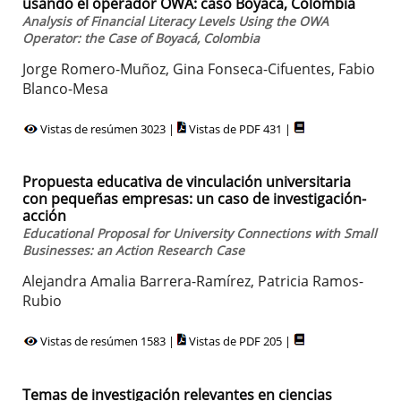
usando el operador OWA: caso Boyacá, Colombia
Analysis of Financial Literacy Levels Using the OWA
Operator: the Case of Boyacá, Colombia
Jorge Romero-Muñoz, Gina Fonseca-Cifuentes, Fabio
Blanco-Mesa
Vistas de resúmen 3023 |
Vistas de PDF 431 |
Propuesta educativa de vinculación universitaria
con pequeñas empresas: un caso de investigación-
acción
Educational Proposal for University Connections with Small
Businesses: an Action Research Case
Alejandra Amalia Barrera-Ramírez, Patricia Ramos-
Rubio
Vistas de resúmen 1583 |
Vistas de PDF 205 |
Temas de investigación relevantes en ciencias