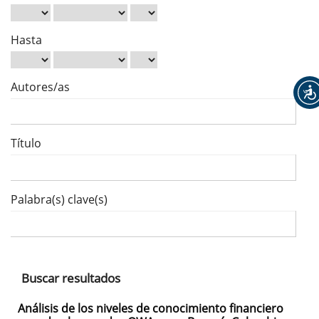
Hasta
Autores/as
Título
Palabra(s) clave(s)
Buscar resultados
Análisis de los niveles de conocimiento financiero