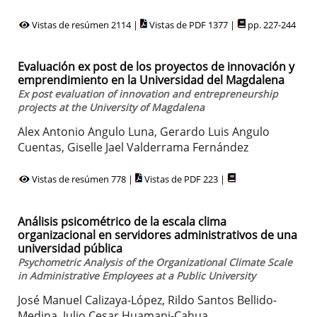
Vistas de resúmen 2114 |
Vistas de PDF 1377 |
pp. 227-244
Evaluación ex post de los proyectos de innovación y
emprendimiento en la Universidad del Magdalena
Ex post evaluation of innovation and entrepreneurship
projects at the University of Magdalena
Alex Antonio Angulo Luna, Gerardo Luis Angulo
Cuentas, Giselle Jael Valderrama Fernández
Vistas de resúmen 778 |
Vistas de PDF 223 |
Análisis psicométrico de la escala clima
organizacional en servidores administrativos de una
universidad pública
Psychometric Analysis of the Organizational Climate Scale
in Administrative Employees at a Public University
José Manuel Calizaya-López, Rildo Santos Bellido-
Medina, Julio Cesar Huamani-Cahua