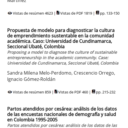
Martinez
Vistas de resúmen 4623 |
Vistas de PDF 1819 |
pp. 133-150
Propuesta de modelo para diagnosticar la cultura
de emprendimiento sustentable en la comunidad
académica. Caso: Universidad de Cundinamarca,
Seccional Ubaté, Colombia
Proposing a model to diagnose the culture of sustainable
entrepreneurship in the academic community. Case:
Universidad de Cundinamarca, Seccional Ubaté, Colombia
Sandra Milena Melo-Perdomo, Crescencio Orrego,
Ignacio Gómez-Roldán
Vistas de resúmen 859 |
Vistas de PDF 460 |
pp. 215-232
Partos atendidos por cesárea: análisis de los datos
de las encuestas nacionales de demografía y salud
en Colombia 1995-2005
Partos atendidos por cesárea: análisis de los datos de las