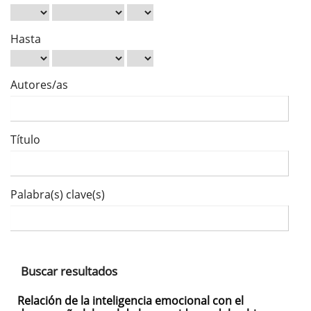
Hasta
Autores/as
Título
Palabra(s) clave(s)
Buscar resultados
Relación de la inteligencia emocional con el