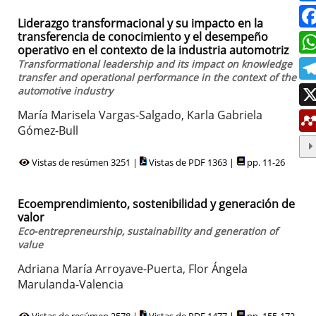
Liderazgo transformacional y su impacto en la
transferencia de conocimiento y el desempeño
operativo en el contexto de la industria automotriz
Transformational leadership and its impact on knowledge
transfer and operational performance in the context of the
automotive industry
María Marisela Vargas-Salgado, Karla Gabriela
Gómez-Bull
Vistas de resúmen 3251 |
Vistas de PDF 1363 |
pp. 11-26
Ecoemprendimiento, sostenibilidad y generación de
valor
Eco-entrepreneurship, sustainability and generation of
value
Adriana María Arroyave-Puerta, Flor Ángela
Marulanda-Valencia