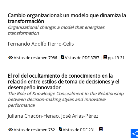
Cambio organizacional: un modelo que dinamiza la
transformación
Organizational change: a model that energizes
transformation
Fernando Adolfo Fierro-Celis
Vistas de resúmen 7986 |
Vistas de PDF 3787 |
pp. 13-31
El rol del ocultamiento de conocimiento en la
relación entre estilos de toma de decisiones y el
desempeño innovador
The Role of Knowledge Concealment in the Relationship
between decision-making styles and innovative
performance
Juliana Chacón-Henao, José Arias-Pérez
Vistas de resúmen 752 |
Vistas de PDF 231 |