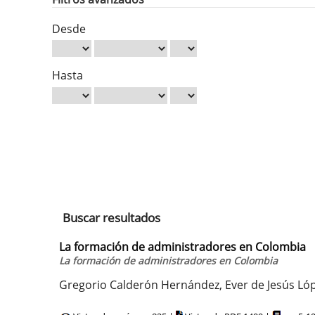
Desde
Hasta
Buscar resultados
La formación de administradores en Colombia
La formación de administradores en Colombia
Gregorio Calderón Hernández, Ever de Jesús Lóp