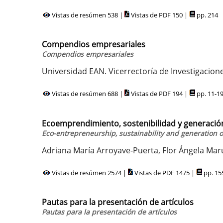
Vistas de resúmen 538 |
Vistas de PDF 150 |
pp. 214
Compendios empresariales
Compendios empresariales
Universidad EAN. Vicerrectoría de Investigacion
Vistas de resúmen 688 |
Vistas de PDF 194 |
pp. 11-1
Ecoemprendimiento, sostenibilidad y generación
Eco-entrepreneurship, sustainability and generation o
Adriana María Arroyave-Puerta, Flor Ángela Mar
Vistas de resúmen 2574 |
Vistas de PDF 1475 |
pp. 15
Pautas para la presentación de artículos
Pautas para la presentación de artículos