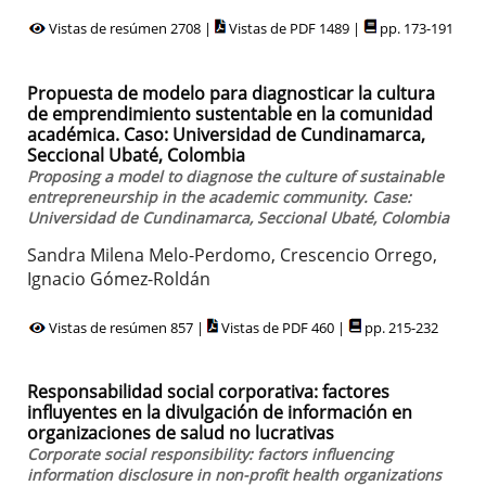
Vistas de resúmen 2708 |
Vistas de PDF 1489 |
pp. 173-191
Propuesta de modelo para diagnosticar la cultura
de emprendimiento sustentable en la comunidad
académica. Caso: Universidad de Cundinamarca,
Seccional Ubaté, Colombia
Proposing a model to diagnose the culture of sustainable
entrepreneurship in the academic community. Case:
Universidad de Cundinamarca, Seccional Ubaté, Colombia
Sandra Milena Melo-Perdomo, Crescencio Orrego,
Ignacio Gómez-Roldán
Vistas de resúmen 857 |
Vistas de PDF 460 |
pp. 215-232
Responsabilidad social corporativa: factores
influyentes en la divulgación de información en
organizaciones de salud no lucrativas
Corporate social responsibility: factors influencing
information disclosure in non-profit health organizations