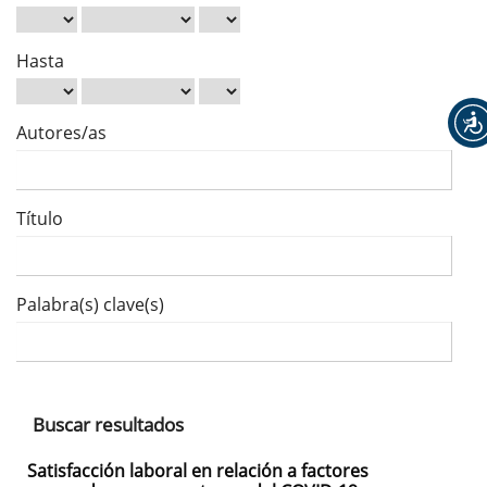
Hasta
Autores/as
Título
Palabra(s) clave(s)
Buscar resultados
Satisfacción laboral en relación a factores