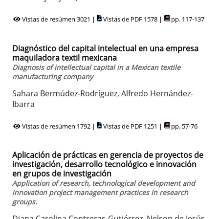
Vistas de resúmen 3021 |
Vistas de PDF 1578 |
pp. 117-137
Diagnóstico del capital intelectual en una empresa
maquiladora textil mexicana
Diagnosis of intellectual capital in a Mexican textile
manufacturing company
Sahara Bermúdez-Rodríguez, Alfredo Hernández-
Ibarra
Vistas de resúmen 1792 |
Vistas de PDF 1251 |
pp. 57-76
Aplicación de prácticas en gerencia de proyectos de
investigación, desarrollo tecnológico e innovación
en grupos de investigación
Application of research, technological development and
innovation project management practices in research
groups.
Diana Carolina Contreras-Gutiérrez, Nelson de Jesús