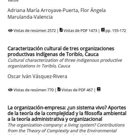
Adriana María Arroyave-Puerta, Flor Ángela
Marulanda-Valencia
Vistas de resúmen 2572 |
Vistas de PDF 1473 |
pp. 155-172
Caracterización cultural de tres organizaciones
productivas indígenas de Toribío, Cauca
Cultural characterization of three indigenous productive
organizations in Toribío, Cauca
Oscar Iván Vásquez-Rivera
Vistas de resúmen 770 |
Vistas de PDF 467 |
La organización-empresa: ¿un sistema vivo? Aportes
de la teoría de la complejidad y la filosofía ambiental
a la teoría administrativa y organizacional
The organization-company: a living system? Contributions
from the Theory of Complexity and the Environmental