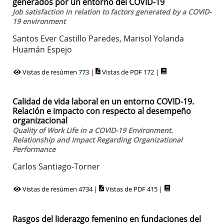
generados por un entorno del COVID-19
Job satisfaction in relation to factors generated by a COVID-
19 environment
Santos Ever Castillo Paredes, Marisol Yolanda
Huamán Espejo
Vistas de resúmen 773 |
Vistas de PDF 172 |
Calidad de vida laboral en un entorno COVID-19.
Relación e impacto con respecto al desempeño
organizacional
Quality of Work Life in a COVID-19 Environment.
Relationship and Impact Regarding Organizational
Performance
Carlos Santiago-Torner
Vistas de resúmen 4734 |
Vistas de PDF 415 |
Rasgos del liderazgo femenino en fundaciones del