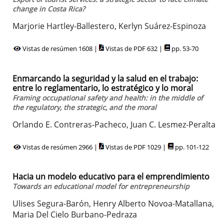
change in Costa Rica?
Marjorie Hartley-Ballestero, Kerlyn Suárez-Espinoza
Vistas de resúmen 1608 |
Vistas de PDF 632 |
pp. 53-70
Enmarcando la seguridad y la salud en el trabajo:
entre lo reglamentario, lo estratégico y lo moral
Framing occupational safety and health: in the middle of
the regulatory, the strategic, and the moral
Orlando E. Contreras-Pacheco, Juan C. Lesmez-Peralta
Vistas de resúmen 2966 |
Vistas de PDF 1029 |
pp. 101-122
Hacia un modelo educativo para el emprendimiento
Towards an educational model for entrepreneurship
Ulises Segura-Barón, Henry Alberto Novoa-Matallana,
Maria Del Cielo Burbano-Pedraza