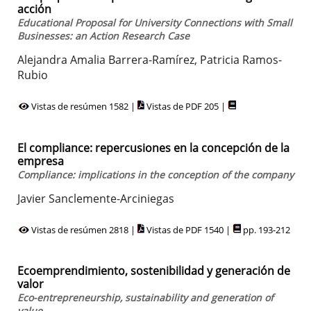
acción
Educational Proposal for University Connections with Small
Businesses: an Action Research Case
Alejandra Amalia Barrera-Ramírez, Patricia Ramos-
Rubio
Vistas de resúmen 1582 |
Vistas de PDF 205 |
El compliance: repercusiones en la concepción de la
empresa
Compliance: implications in the conception of the company
Javier Sanclemente-Arciniegas
Vistas de resúmen 2818 |
Vistas de PDF 1540 |
pp. 193-212
Ecoemprendimiento, sostenibilidad y generación de
valor
Eco-entrepreneurship, sustainability and generation of
value