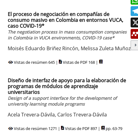
El proceso de negociación en compañías de
consumo masivo en Colombia en entornos VUCA,
caso COVID-19*
The negotiation process in mass consumption companies
in Colombia in VUCA environments, COVID-19 case*
Moisés Eduardo Briñez Rincón, Melissa Zuleta Muñoz
Vistas de resúmen 645 |
Vistas de PDF 168 |
Diseño de interfaz de apoyo para la elaboración de
programas de módulos de aprendizaje
universitarios
Design of a support interface for the development of
university learning module programs
Acela Trevera-Dávila, Carlos Trevera-Dávila
Vistas de resúmen 1271 |
Vistas de PDF 897 |
pp. 63-79