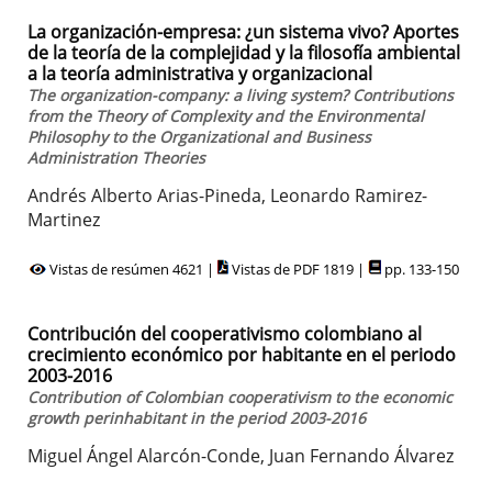
La organización-empresa: ¿un sistema vivo? Aportes
de la teoría de la complejidad y la filosofía ambiental
a la teoría administrativa y organizacional
The organization-company: a living system? Contributions
from the Theory of Complexity and the Environmental
Philosophy to the Organizational and Business
Administration Theories
Andrés Alberto Arias-Pineda, Leonardo Ramirez-
Martinez
Vistas de resúmen 4621 |
Vistas de PDF 1819 |
pp. 133-150
Contribución del cooperativismo colombiano al
crecimiento económico por habitante en el periodo
2003-2016
Contribution of Colombian cooperativism to the economic
growth perinhabitant in the period 2003-2016
Miguel Ángel Alarcón-Conde, Juan Fernando Álvarez