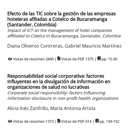
Efecto de las TIC sobre la gestión de las empresas
hoteleras afiliadas a Cotelco de Bucaramanga
(Santander, Colombia)
Impact of ICT on the management of hotel companies
affiliated to Cotelco in Bucaramanga, Santander, Colombia
Diana Oliveros Contreras, Gabriel Mauricio Martínez
Vistas de resúmen 2840 |
Vistas de PDF 1375 |
pp. 15-30
Responsabilidad social corporativa: factores
influyentes en la divulgación de información en
organizaciones de salud no lucrativas
Corporate social responsibility: factors influencing
information disclosure in non-profit health organizations
Alicia Inés Zanfrillo, María Antonia Artola
Vistas de resúmen 1373 |
Vistas de PDF 614 |
pp. 139-152