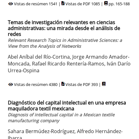
Vistas de resúmen 1541 |
Vistas de PDF 1085 |
pp. 165-188
Temas de investigación relevantes en ciencias
administrativas: una mirada desde el análisis de
redes
Relevant Research Topics in Administrative Sciences: a
View from the Analysis of Networks
Abel Aníbal del Río-Cortina, Jorge Armando Amador-
Moncada, Rafael Ricardo Rentería-Ramos, Iván Darío
Urrea-Ospina
Vistas de resúmen 4380 |
Vistas de PDF 393 |
Diagnóstico del capital intelectual en una empresa
maquiladora textil mexicana
Diagnosis of intellectual capital in a Mexican textile
manufacturing company
Sahara Bermúdez-Rodríguez, Alfredo Hernández-
Ibarra