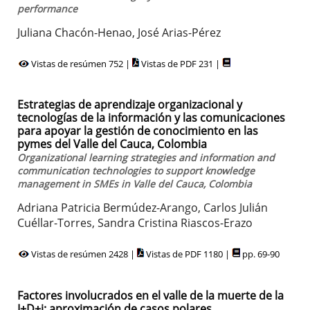
performance
Juliana Chacón-Henao, José Arias-Pérez
Vistas de resúmen 752 |
Vistas de PDF 231 |
Estrategias de aprendizaje organizacional y
tecnologías de la información y las comunicaciones
para apoyar la gestión de conocimiento en las
pymes del Valle del Cauca, Colombia
Organizational learning strategies and information and
communication technologies to support knowledge
management in SMEs in Valle del Cauca, Colombia
Adriana Patricia Bermúdez-Arango, Carlos Julián
Cuéllar-Torres, Sandra Cristina Riascos-Erazo
Vistas de resúmen 2428 |
Vistas de PDF 1180 |
pp. 69-90
Factores involucrados en el valle de la muerte de la
I+D+i: aproximación de casos polares