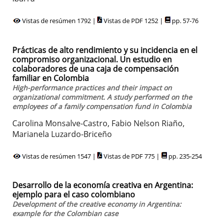
Vistas de resúmen 1792 |
Vistas de PDF 1252 |
pp. 57-76
Prácticas de alto rendimiento y su incidencia en el
compromiso organizacional. Un estudio en
colaboradores de una caja de compensación
familiar en Colombia
High-performance practices and their impact on
organizational commitment. A study performed on the
employees of a family compensation fund in Colombia
Carolina Monsalve-Castro, Fabio Nelson Riaño,
Marianela Luzardo-Briceño
Vistas de resúmen 1547 |
Vistas de PDF 775 |
pp. 235-254
Desarrollo de la economía creativa en Argentina:
ejemplo para el caso colombiano
Development of the creative economy in Argentina:
example for the Colombian case