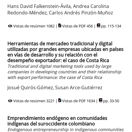
Hans David Falkenstein-Ávila, Andrea Carolina
Redondo-Méndez, Carlos Andrés Pinzón-Muñoz
Vistas de resúmen 1082 |
Vistas de PDF 456 |
pp. 115-134
Herramientas de mercadeo tradicional y digital
utilizadas por grandes empresas ubicadas en países
en vías de desarrollo y su relación con el
desempeño exportador: el caso de Costa Rica
Traditional and digital marketing tools used by large
companies in developing countries and their relationship
with export performance: the case of Costa Rica
Josué Quirós-Gómez, Susan Arce-Gutiérrez
Vistas de resúmen 3221 |
Vistas de PDF 1634 |
pp. 33-50
Emprendimiento endógeno en comunidades
indígenas del suroccidente colombiano
Endogenous entrepreneurship in indigenous communities