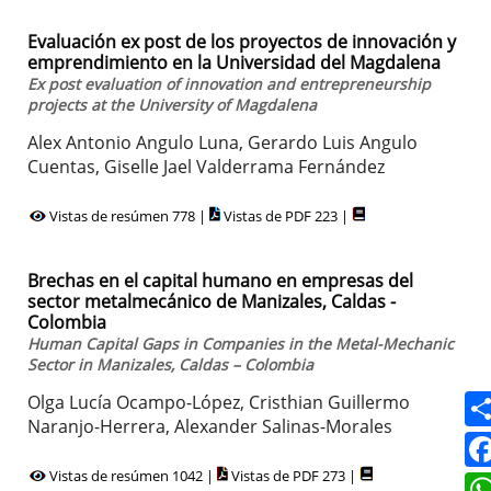
Evaluación ex post de los proyectos de innovación y
emprendimiento en la Universidad del Magdalena
Ex post evaluation of innovation and entrepreneurship
projects at the University of Magdalena
Alex Antonio Angulo Luna, Gerardo Luis Angulo
Cuentas, Giselle Jael Valderrama Fernández
Vistas de resúmen 778 |
Vistas de PDF 223 |
Brechas en el capital humano en empresas del
sector metalmecánico de Manizales, Caldas -
Colombia
Human Capital Gaps in Companies in the Metal-Mechanic
Sector in Manizales, Caldas – Colombia
Olga Lucía Ocampo-López, Cristhian Guillermo
Naranjo-Herrera, Alexander Salinas-Morales
Vistas de resúmen 1042 |
Vistas de PDF 273 |