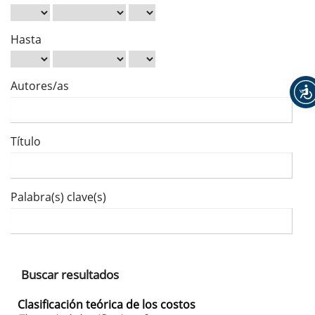
Hasta
Autores/as
Título
Palabra(s) clave(s)
Buscar resultados
Clasificación teórica de los costos