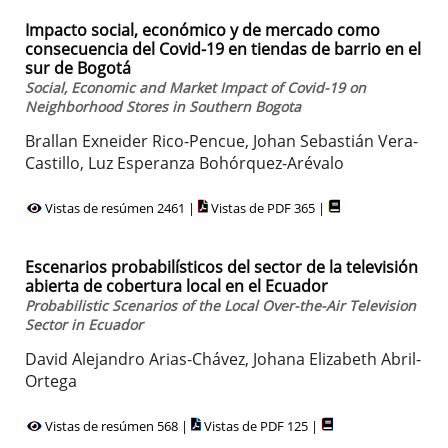
Impacto social, económico y de mercado como
consecuencia del Covid-19 en tiendas de barrio en el
sur de Bogotá
Social, Economic and Market Impact of Covid-19 on
Neighborhood Stores in Southern Bogota
Brallan Exneider Rico-Pencue, Johan Sebastián Vera-
Castillo, Luz Esperanza Bohórquez-Arévalo
Vistas de resúmen 2461 |
Vistas de PDF 365 |
Escenarios probabilísticos del sector de la televisión
abierta de cobertura local en el Ecuador
Probabilistic Scenarios of the Local Over-the-Air Television
Sector in Ecuador
David Alejandro Arias-Chávez, Johana Elizabeth Abril-
Ortega
Vistas de resúmen 568 |
Vistas de PDF 125 |