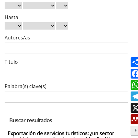
Hasta
Autores/as
Título
Palabra(s) clave(s)
Buscar resultados
Exportación de servicios turísticos: ¿un sector