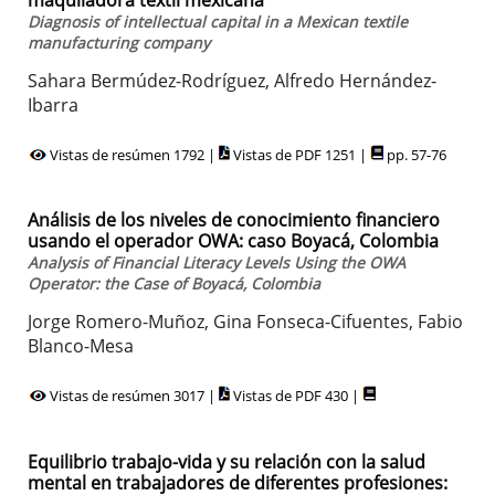
Diagnosis of intellectual capital in a Mexican textile
manufacturing company
Sahara Bermúdez-Rodríguez, Alfredo Hernández-
Ibarra
Vistas de resúmen 1792 |
Vistas de PDF 1251 |
pp. 57-76
Análisis de los niveles de conocimiento financiero
usando el operador OWA: caso Boyacá, Colombia
Analysis of Financial Literacy Levels Using the OWA
Operator: the Case of Boyacá, Colombia
Jorge Romero-Muñoz, Gina Fonseca-Cifuentes, Fabio
Blanco-Mesa
Vistas de resúmen 3017 |
Vistas de PDF 430 |
Equilibrio trabajo-vida y su relación con la salud
mental en trabajadores de diferentes profesiones: