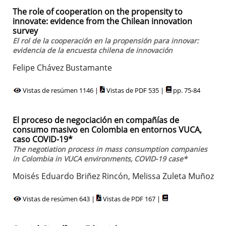
The role of cooperation on the propensity to
innovate: evidence from the Chilean innovation
survey
El rol de la cooperación en la propensión para innovar:
evidencia de la encuesta chilena de innovación
Felipe Chávez Bustamante
Vistas de resúmen 1146 |
Vistas de PDF 535 |
pp. 75-84
El proceso de negociación en compañías de
consumo masivo en Colombia en entornos VUCA,
caso COVID-19*
The negotiation process in mass consumption companies
in Colombia in VUCA environments, COVID-19 case*
Moisés Eduardo Briñez Rincón, Melissa Zuleta Muñoz
Vistas de resúmen 643 |
Vistas de PDF 167 |