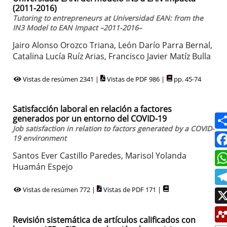
(2011-2016)
Tutoring to entrepreneurs at Universidad EAN: from the
IN3 Model to EAN Impact –2011-2016–
Jairo Alonso Orozco Triana, León Darío Parra Bernal,
Catalina Lucía Ruíz Arias, Francisco Javier Matíz Bulla
Vistas de resúmen 2341 |
Vistas de PDF 986 |
pp. 45-74
Satisfacción laboral en relación a factores
generados por un entorno del COVID-19
Job satisfaction in relation to factors generated by a COVID-
19 environment
Santos Ever Castillo Paredes, Marisol Yolanda
Huamán Espejo
Vistas de resúmen 772 |
Vistas de PDF 171 |
Revisión sistemática de artículos calificados con