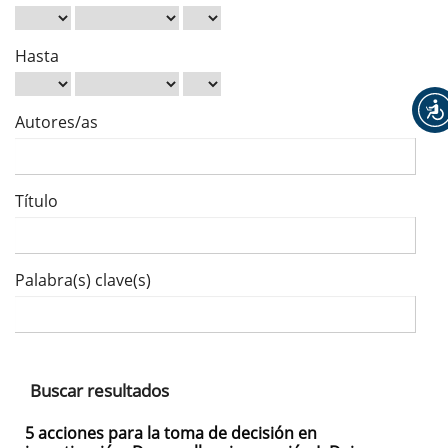
Hasta
Autores/as
Título
Palabra(s) clave(s)
Buscar resultados
5 acciones para la toma de decisión en