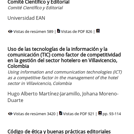
Comité Científico y Editorial
Comité Científico y Editorial
Universidad EAN
Vistas de resúmen 589 |
Vistas de PDF 826 |
Uso de las tecnologías de la información y la
comunicación (TIC) como factor de competitividad
en la gestión del sector hotelero en Villavicencio,
Colombia
Using information and communication technologies (ICT)
as a competitive factor in the management of the hotel
sector in Villavicencio, Colombia
Hugo Alberto Martínez-Jaramillo, Johana Moreno-
Duarte
Vistas de resúmen 3420 |
Vistas de PDF 921 |
pp. 93-114
Código de ética y buenas prácticas editoriales