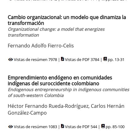
Cambio organizacional: un modelo que dinamiza la
transformación
Organizational change: a model that energizes
transformation
Fernando Adolfo Fierro-Celis
Vistas de resúmen 7978 |
Vistas de PDF 3784 |
pp. 13-31
Emprendimiento endógeno en comunidades
indígenas del suroccidente colombiano
Endogenous entrepreneurship in indigenous communities
of south-western Colombia
Héctor Fernando Rueda-Rodríguez, Carlos Hernán
González-Campo
Vistas de resúmen 1083 |
Vistas de PDF 544 |
pp. 85-100