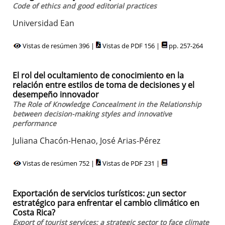
Code of ethics and good editorial practices
Universidad Ean
Vistas de resúmen 396 |
Vistas de PDF 156 |
pp. 257-264
El rol del ocultamiento de conocimiento en la
relación entre estilos de toma de decisiones y el
desempeño innovador
The Role of Knowledge Concealment in the Relationship
between decision-making styles and innovative
performance
Juliana Chacón-Henao, José Arias-Pérez
Vistas de resúmen 752 |
Vistas de PDF 231 |
Exportación de servicios turísticos: ¿un sector
estratégico para enfrentar el cambio climático en
Costa Rica?
Export of tourist services: a strategic sector to face climate