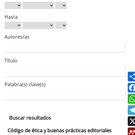
Hasta
Autores/as
Título
Palabra(s) clave(s)
Buscar resultados
Código de ética y buenas prácticas editoriales