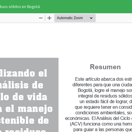
siduos sólidos en Bogotá