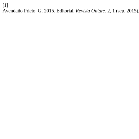
[1]
Avendaño Prieto, G. 2015. Editorial.
Revista Ontare
. 2, 1 (sep. 2015)