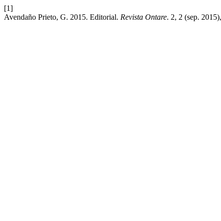
[1]
Avendaño Prieto, G. 2015. Editorial.
Revista Ontare
. 2, 2 (sep. 2015)