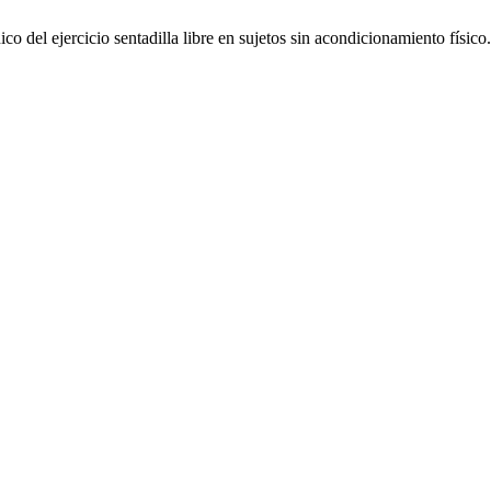
 del ejercicio sentadilla libre en sujetos sin acondicionamiento físico