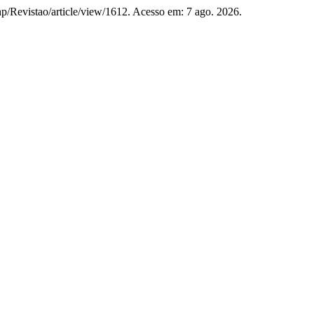
php/Revistao/article/view/1612. Acesso em: 7 ago. 2026.