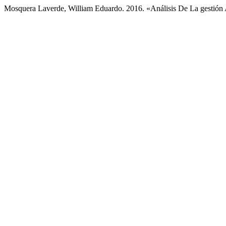
Mosquera Laverde, William Eduardo. 2016. «Análisis De La gestión