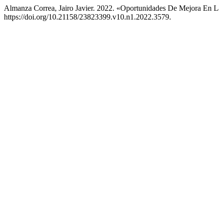
Almanza Correa, Jairo Javier. 2022. «Oportunidades De Mejora En 
https://doi.org/10.21158/23823399.v10.n1.2022.3579.