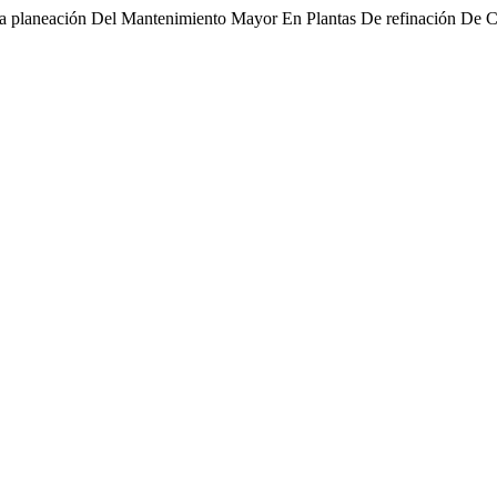
La planeación Del Mantenimiento Mayor En Plantas De refinación De 