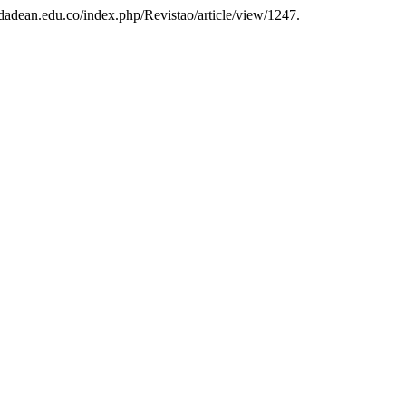
idadean.edu.co/index.php/Revistao/article/view/1247.