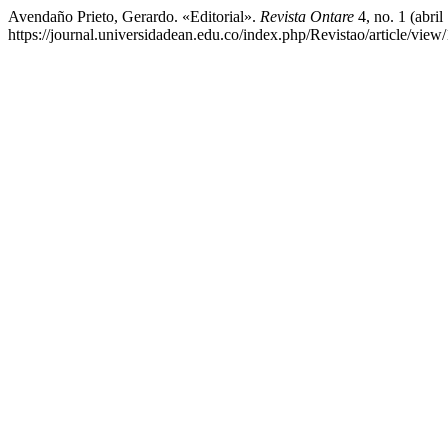
Avendaño Prieto, Gerardo. «Editorial».
Revista Ontare
4, no. 1 (abri
https://journal.universidadean.edu.co/index.php/Revistao/article/view