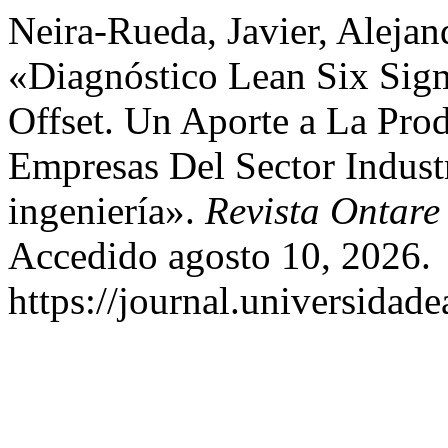
Neira-Rueda, Javier, Alejan
«Diagnóstico Lean Six Sig
Offset. Un Aporte a La Pro
Empresas Del Sector Industr
ingeniería».
Revista Ontare
Accedido agosto 10, 2026.
https://journal.universidad