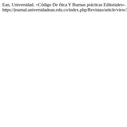
Ean, Universidad. «Código De ética Y Buenas prácticas Editoriales».
https://journal.universidadean.edu.co/index.php/Revistao/article/view