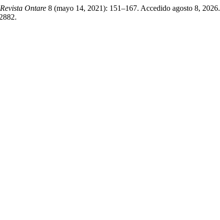
Revista Ontare
8 (mayo 14, 2021): 151–167. Accedido agosto 8, 2026.
/2882.