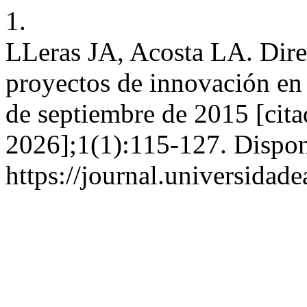
1.
LLeras JA, Acosta LA. Dire
proyectos de innovación en 
de septiembre de 2015 [cita
2026];1(1):115-127. Dispon
https://journal.universidad