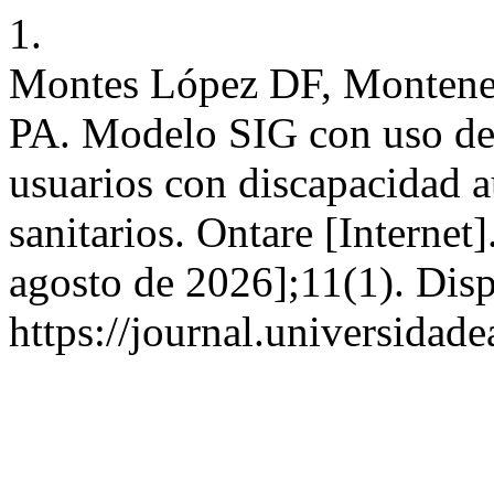
1.
Montes López DF, Montene
PA. Modelo SIG con uso de
usuarios con discapacidad a
sanitarios. Ontare [Internet
agosto de 2026];11(1). Disp
https://journal.universidad