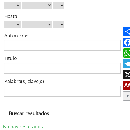
Hasta
Autores/as
Título
Palabra(s) clave(s)
Buscar resultados
No hay resultados