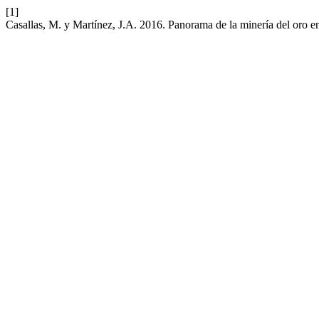
[1]
Casallas, M. y Martínez, J.A. 2016. Panorama de la minería del oro 