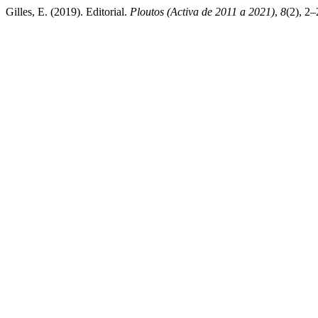
Gilles, E. (2019). Editorial.
Ploutos (Activa de 2011 a 2021)
,
8
(2), 2