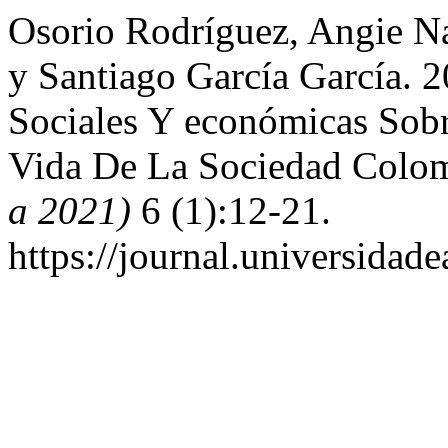
Osorio Rodríguez, Angie Na
y Santiago García García. 
Sociales Y económicas Sob
Vida De La Sociedad Colo
a 2021)
6 (1):12-21.
https://journal.universidad