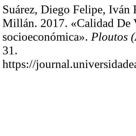
Suárez, Diego Felipe, Iván
Millán. 2017. «Calidad De V
socioeconómica».
Ploutos 
31.
https://journal.universidad