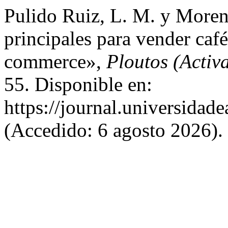
Pulido Ruiz, L. M. y Moren
principales para vender café
commerce»,
Ploutos (Activ
55. Disponible en:
https://journal.universidad
(Accedido: 6 agosto 2026).