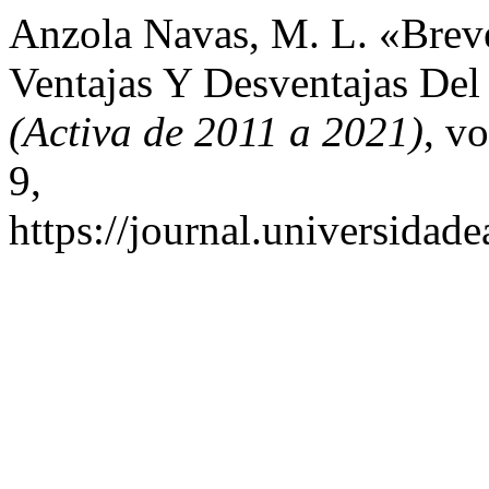
Anzola Navas, M. L. «Breve
Ventajas Y Desventajas De
(Activa de 2011 a 2021)
, vo
9,
https://journal.universidad