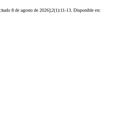
citado 8 de agosto de 2026];2(1):11-13. Disponible en: