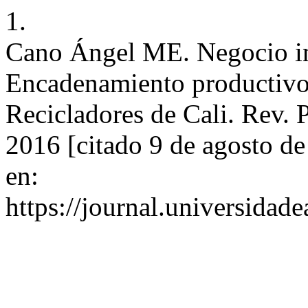
1.
Cano Ángel ME. Negocio inc
Encadenamiento productivo
Recicladores de Cali. Rev. 
2016 [citado 9 de agosto d
en:
https://journal.universidad