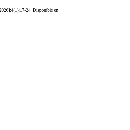
2026];4(1):17-24. Disponible en: