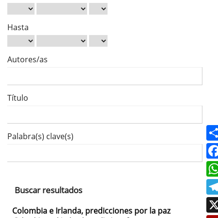
Hasta
Autores/as
Título
Palabra(s) clave(s)
Buscar resultados
Colombia e Irlanda, predicciones por la paz