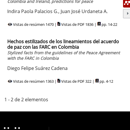
Colombia and Ireland, predictions for peace
Indira Paola Palacios G., Juan José Urdaneta A.
Vistas de resúmen 1470 |
Vistas de PDF 1836 |
pp. 14-22
Hechos estilizados de los lineamientos del acuerdo
de paz con las FARC en Colombia
Stylized facts from the guidelines of the Peace Agreement
with the FARC in Colombia
Diego Felipe Suárez Cadena
Vistas de resúmen 1363 |
Vistas de PDF 322 |
pp. 4-12
1 - 2 de 2 elementos