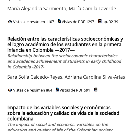
María Alejandra Sarmiento, María Camila Laverde
Vistas de resúmen 1107 |
Vistas de PDF 1297 |
pp. 32-39
Relación entre las características socioeconómicas y
el logro académico de los estudiantes en la primera
infancia en Colombia —2017—
Relationship between the socioeconomic characteristics
and academic achievement of students in early childhood
in Colombia -2017-
Sara Sofía Caicedo-Reyes, Adriana Carolina Silva-Arias
Vistas de resúmen 864 |
Vistas de PDF 591 |
Impacto de las variables sociales y económicas
sobre la educación y calidad de vida de la sociedad
colombiana
The impact of social and economic variables on the
education and quality of life of the Colombian society