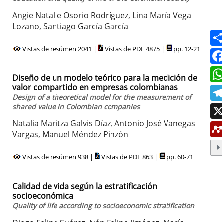
Angie Natalie Osorio Rodríguez, Lina María Vega
Lozano, Santiago García García
Vistas de resúmen 2041 |
Vistas de PDF 4875 |
pp. 12-21
Diseño de un modelo teórico para la medición de
valor compartido en empresas colombianas
Design of a theoretical model for the measurement of
shared value in Colombian companies
Natalia Maritza Galvis Díaz, Antonio José Vanegas
Vargas, Manuel Méndez Pinzón
Vistas de resúmen 938 |
Vistas de PDF 863 |
pp. 60-71
Calidad de vida según la estratificación
socioeconómica
Quality of life according to socioeconomic stratification