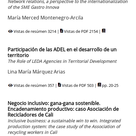
Network relations, a perspective to the internationalization
of the SME Gastro Innova
María Merced Montenegro-Arcila
Vistas de resúmen 3214 |
Vistas de PDF 2154 |
Participación de las ADEL en el desarrollo de un
territorio
The Role of LEDA Agencies in Territorial Development
Lina María Márquez Arias
Vistas de resúmen 357 |
Vistas de PDF 503 |
pp. 20-25
Negocio inclusivo: gana-gana sostenible.
Encadenamiento productivo: caso Asociación de
Recicladores de Cali
Inclusive business: a sustainable win to win. Integrated
production system: the case study of the Association of
recycling workers in Cali