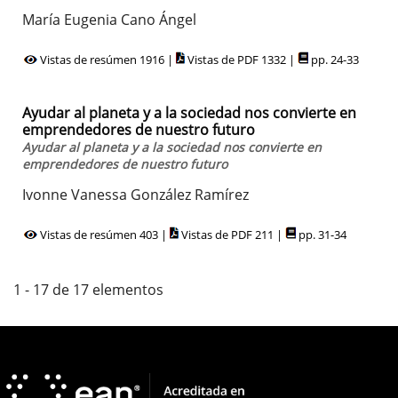
María Eugenia Cano Ángel
Vistas de resúmen 1916 |
Vistas de PDF 1332 |
pp. 24-33
Ayudar al planeta y a la sociedad nos convierte en
emprendedores de nuestro futuro
Ayudar al planeta y a la sociedad nos convierte en
emprendedores de nuestro futuro
Ivonne Vanessa González Ramírez
Vistas de resúmen 403 |
Vistas de PDF 211 |
pp. 31-34
1 - 17 de 17 elementos