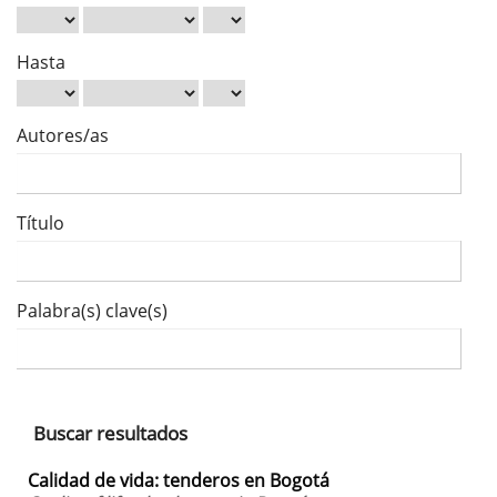
Hasta
Autores/as
Título
Palabra(s) clave(s)
Buscar resultados
Calidad de vida: tenderos en Bogotá