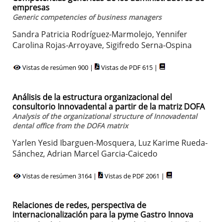
empresas
Generic competencies of business managers
Sandra Patricia Rodríguez-Marmolejo, Yennifer
Carolina Rojas-Arroyave, Sigifredo Serna-Ospina
Vistas de resúmen 900 |
Vistas de PDF 615 |
Análisis de la estructura organizacional del
consultorio Innovadental a partir de la matriz DOFA
Analysis of the organizational structure of Innovadental
dental office from the DOFA matrix
Yarlen Yesid Ibarguen-Mosquera, Luz Karime Rueda-
Sánchez, Adrian Marcel Garcia-Caicedo
Vistas de resúmen 3164 |
Vistas de PDF 2061 |
Relaciones de redes, perspectiva de
internacionalización para la pyme Gastro Innova