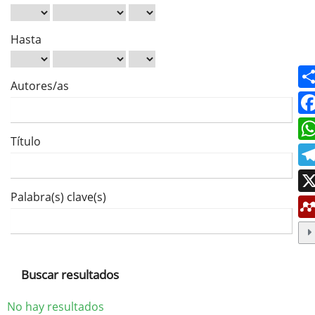
Hasta
Autores/as
Título
Palabra(s) clave(s)
Buscar resultados
No hay resultados