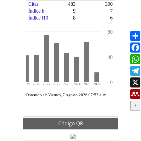
Código QR