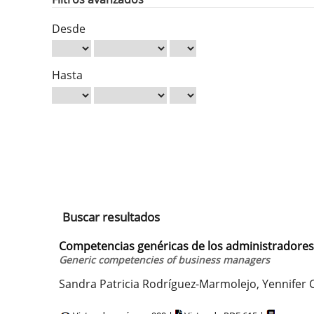
Desde
Hasta
Buscar resultados
Competencias genéricas de los administradore
Generic competencies of business managers
Sandra Patricia Rodríguez-Marmolejo, Yennifer C