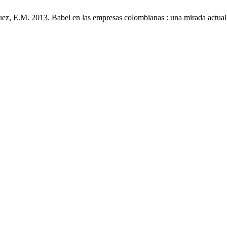
ez, E.M. 2013. Babel en las empresas colombianas : una mirada actual 