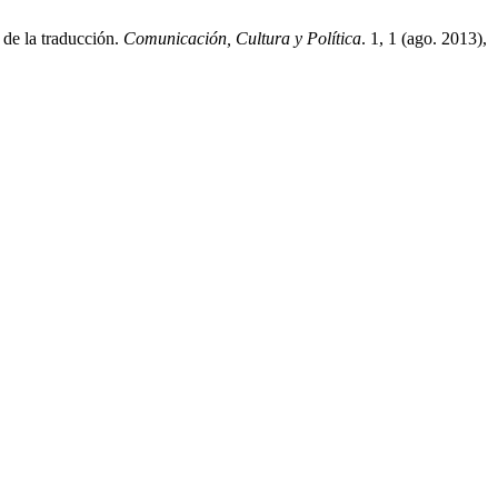
de la traducción.
Comunicación, Cultura y Política
. 1, 1 (ago. 2013),