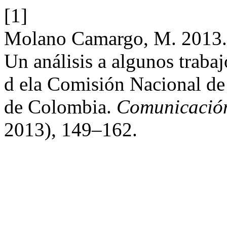
[1]
Molano Camargo, M. 2013. M
Un análisis a algunos trabaj
d ela Comisión Nacional de
de Colombia.
Comunicación,
2013), 149–162.