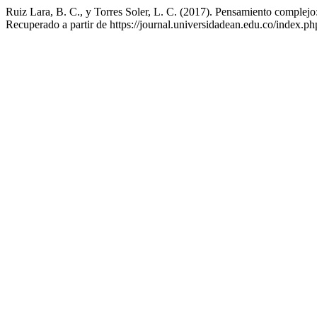
Ruiz Lara, B. C., y Torres Soler, L. C. (2017). Pensamiento complejo
Recuperado a partir de https://journal.universidadean.edu.co/index.php