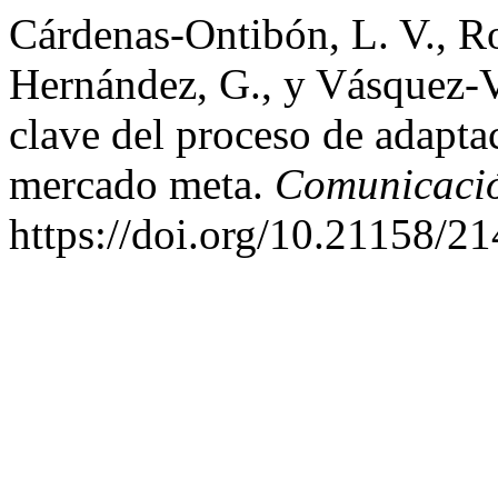
Cárdenas-Ontibón, L. V., Ro
Hernández, G., y Vásquez-V
clave del proceso de adapta
mercado meta.
Comunicació
https://doi.org/10.21158/