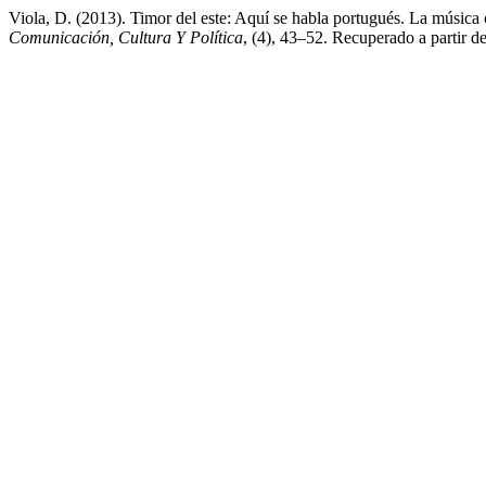
Viola, D. (2013). Timor del este: Aquí se habla portugués. La música
Comunicación, Cultura Y Política
, (4), 43–52. Recuperado a partir de