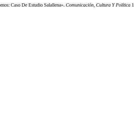
mos: Caso De Estudio Salallena».
Comunicación, Cultura Y Política
1