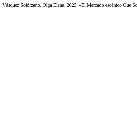
Vásquez Solórzano, Olga Elena. 2023. «El Mercado escénico Que So