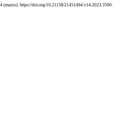
4 (marzo). https://doi.org/10.21158/21451494.v14.2023.3590.