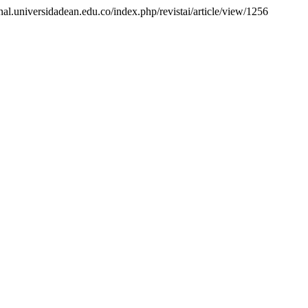
urnal.universidadean.edu.co/index.php/revistai/article/view/1256