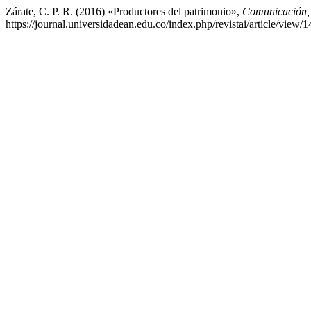
Zárate, C. P. R. (2016) «Productores del patrimonio»,
Comunicación, 
https://journal.universidadean.edu.co/index.php/revistai/article/view