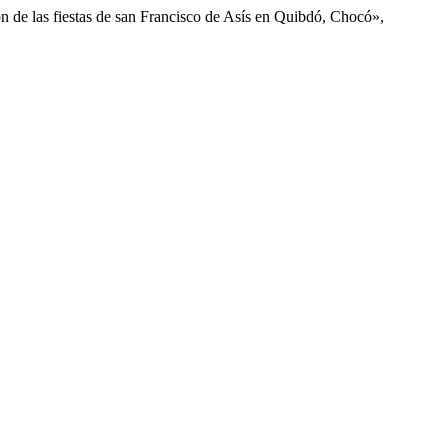
n de las fiestas de san Francisco de Asís en Quibdó, Chocó»,