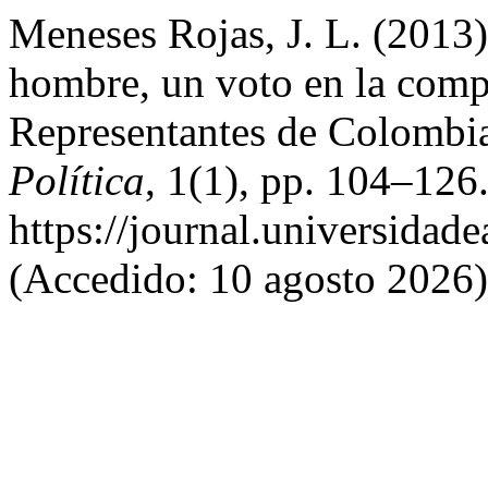
Meneses Rojas, J. L. (2013)
hombre, un voto en la comp
Representantes de Colombi
Política
, 1(1), pp. 104–126
https://journal.universidade
(Accedido: 10 agosto 2026)