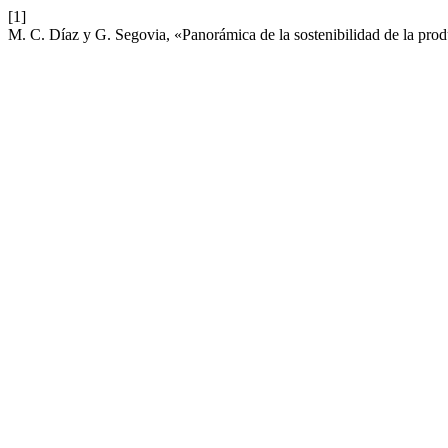
[1]
M. C. Díaz y G. Segovia, «Panorámica de la sostenibilidad de la pro