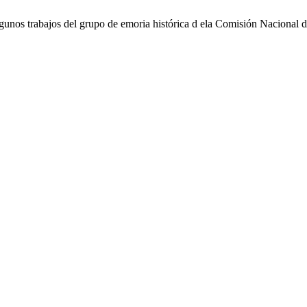
gunos trabajos del grupo de emoria histórica d ela Comisión Nacional