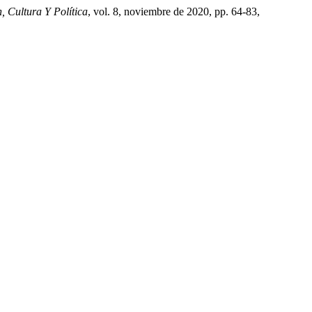
 Cultura Y Política
, vol. 8, noviembre de 2020, pp. 64-83,