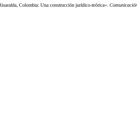
Risaralda, Colombia: Una construcción jurídico-teórica».
Comunicación,